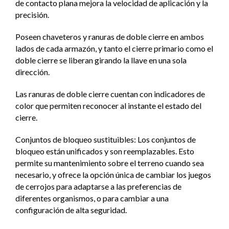
de contacto plana mejora la velocidad de aplicación y la
precisión.
Poseen chaveteros y ranuras de doble cierre en ambos
lados de cada armazón, y tanto el cierre primario como el
doble cierre se liberan girando la llave en una sola
dirección.
Las ranuras de doble cierre cuentan con indicadores de
color que permiten reconocer al instante el estado del
cierre.
Conjuntos de bloqueo sustituibles: Los conjuntos de
bloqueo están unificados y son reemplazables. Esto
permite su mantenimiento sobre el terreno cuando sea
necesario, y ofrece la opción única de cambiar los juegos
de cerrojos para adaptarse a las preferencias de
diferentes organismos, o para cambiar a una
configuración de alta seguridad.