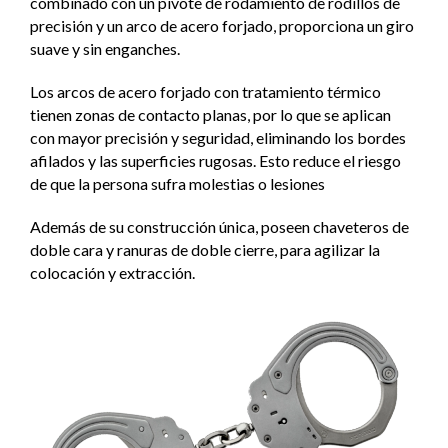
combinado con un pivote de rodamiento de rodillos de
precisión y un arco de acero forjado, proporciona un giro
suave y sin enganches.
Los arcos de acero forjado con tratamiento térmico
tienen zonas de contacto planas, por lo que se aplican
con mayor precisión y seguridad, eliminando los bordes
afilados y las superficies rugosas. Esto reduce el riesgo
de que la persona sufra molestias o lesiones
Además de su construcción única, poseen chaveteros de
doble cara y ranuras de doble cierre, para agilizar la
colocación y extracción.