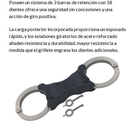
Poseen un sistema de 3 barras de retención con 18
dientes ofrece una seguridad sin concesiones y una
acción de giro positiva.
La carga posterior incorporada proporciona un esposado
rápido, y los eslabones giratorios de acero reforzado
añaden resistencia y durabilidad. mayor resistencia a
medida que el grillete engrana los dientes adicionales.