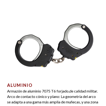
ALUMINIO
Armazón de aluminio 7075 T6 forjado,de calidad militar.
Arco de contacto cónico y plano: La geometría del arco
se adapta a una gama más amplia de muñecas, y una zona