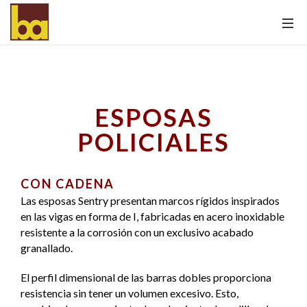
ESPOSAS
POLICIALES
CON CADENA
Las esposas Sentry presentan marcos rígidos inspirados
en las vigas en forma de I, fabricadas en acero inoxidable
resistente a la corrosión con un exclusivo acabado
granallado.
El perfil dimensional de las barras dobles proporciona
resistencia sin tener un volumen excesivo. Esto,