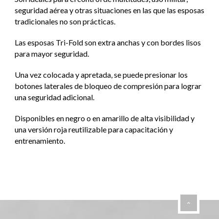
seguridad aérea y otras situaciones en las que las esposas
tradicionales no son prácticas.
Las esposas Tri-Fold son extra anchas y con bordes lisos
para mayor seguridad.
Una vez colocada y apretada, se puede presionar los
botones laterales de bloqueo de compresión para lograr
una seguridad adicional.
Disponibles en negro o en amarillo de alta visibilidad y
una versión roja reutilizable para capacitación y
entrenamiento.