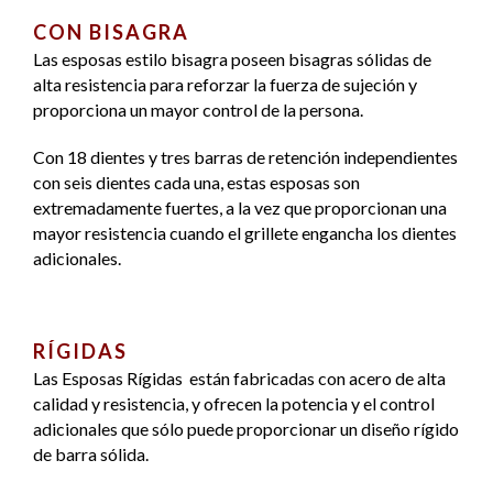
CON BISAGRA
Las esposas estilo bisagra poseen bisagras sólidas de
alta resistencia para reforzar la fuerza de sujeción y
proporciona un mayor control de la persona.
Con 18 dientes y tres barras de retención independientes
con seis dientes cada una, estas esposas son
extremadamente fuertes, a la vez que proporcionan una
mayor resistencia cuando el grillete engancha los dientes
adicionales.
RÍGIDAS
Las Esposas Rígidas están fabricadas con acero de alta
calidad y resistencia, y ofrecen la potencia y el control
adicionales que sólo puede proporcionar un diseño rígido
de barra sólida.