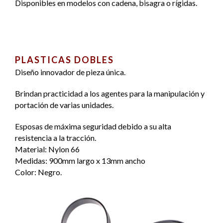
Disponibles en modelos con cadena, bisagra o rígidas.
PLASTICAS DOBLES
Diseño innovador de pieza única.
Brindan practicidad a los agentes para la manipulación y
portación de varias unidades.
Esposas de máxima seguridad debido a su alta
resistencia a la tracción.
Material: Nylon 66
Medidas: 900mm largo x 13mm ancho
Color: Negro.