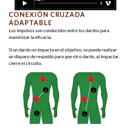
CONEXIÓN CRUZADA
ADAPTABLE
Los impulsos son conducidos entre los dardos para
maximizar la eficacia.
Si un dardo no impacta en el objetivo, se puede realizar
un disparo de respaldo para que otro dardo, al impactar,
cierre el circuito.