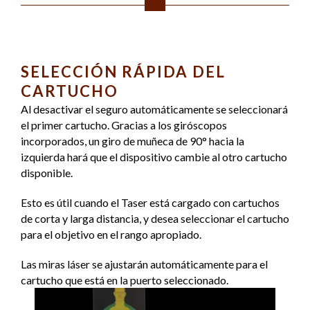
SELECCIÓN RÁPIDA DEL
CARTUCHO
Al desactivar el seguro automáticamente se seleccionará
el primer cartucho. Gracias a los giróscopos
incorporados, un giro de muñeca de 90° hacia la
izquierda hará que el dispositivo cambie al otro cartucho
disponible.
Esto es útil cuando el Taser está cargado con cartuchos
de corta y larga distancia, y desea seleccionar el cartucho
para el objetivo en el rango apropiado.
Las miras láser se ajustarán automáticamente para el
cartucho que está en la puerto seleccionado.