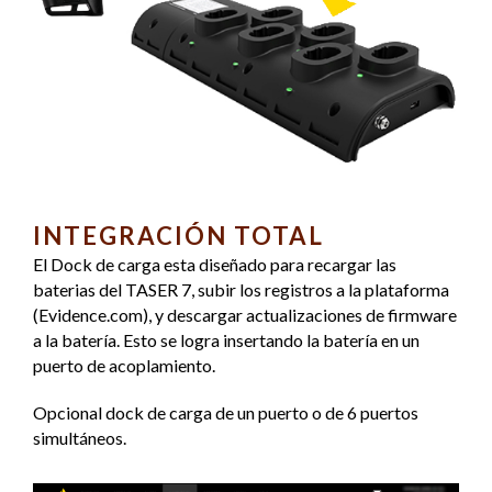
INTEGRACIÓN TOTAL
El Dock de carga esta diseñado para recargar las
baterias del TASER 7, subir los registros a la plataforma
(Evidence.com), y descargar actualizaciones de firmware
a la batería. Esto se logra insertando la batería en un
puerto de acoplamiento.
Opcional dock de carga de un puerto o de 6 puertos
simultáneos.