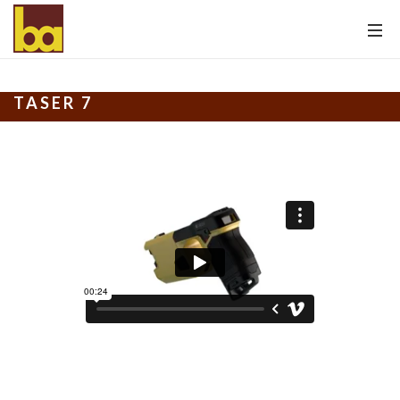
TASER 7