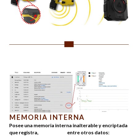
MEMORIA INTERNA
Posee una memoria interna inalterable y encriptada
que registra,
entre otros datos: