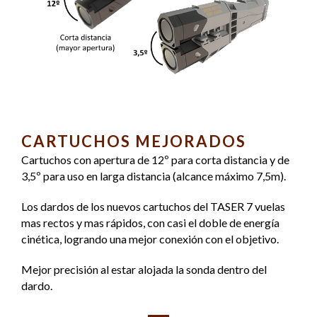
CARTUCHOS MEJORADOS
Cartuchos con apertura de 12º para corta distancia y de
3,5º para uso en larga distancia (alcance máximo 7,5m).
Los dardos de los nuevos cartuchos del TASER 7 vuelas
mas rectos y mas rápidos, con casi el doble de energía
cinética, logrando una mejor conexión con el objetivo.
Mejor precisión al estar alojada la sonda dentro del
dardo.