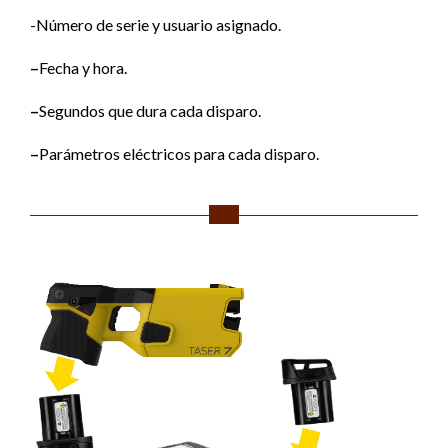
-Número de serie y usuario asignado.
–
Fecha y hora.
–
Segundos que dura cada disparo.
–
Parámetros eléctricos para cada disparo.