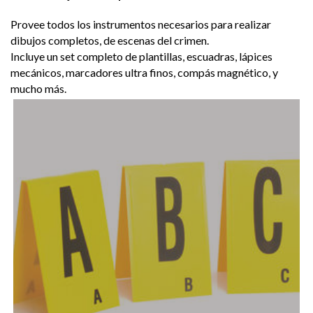
Provee todos los instrumentos necesarios para realizar
dibujos completos, de escenas del crimen.
Incluye un set completo de plantillas, escuadras, lápices
mecánicos, marcadores ultra finos, compás magnético, y
mucho más.