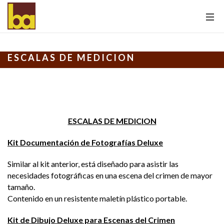
ESCALAS DE MEDICION
ESCALAS DE MEDICION
Kit Documentación de Fotografías Deluxe
Similar al kit anterior, está diseñado para asistir las
necesidades fotográficas en una escena del crimen de mayor
tamaño.
Contenido en un resistente maletín plástico portable.
Kit de Dibujo Deluxe para Escenas del Crimen